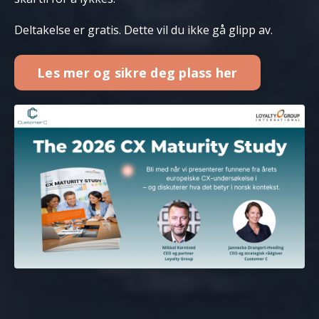
Deltakelse er gratis. Dette vil du ikke gå glipp av.
Les mer og sikre deg plass her