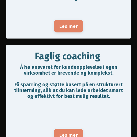
Les mer
Faglig coaching
Å ha ansvaret for kundeopplevelse i egen
virksomhet er krevende og komplekst.
Få sparring og støtte basert på en strukturert
tilnærming, slik at du kan lede arbeidet smart
og effektivt for best mulig resultat.
Les mer