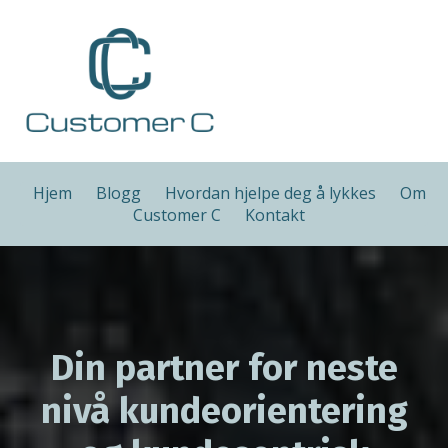
Hjem
Blogg
Hvordan hjelpe deg å lykkes
Om
Customer C
Kontakt
Din partner for neste
nivå kundeorientering