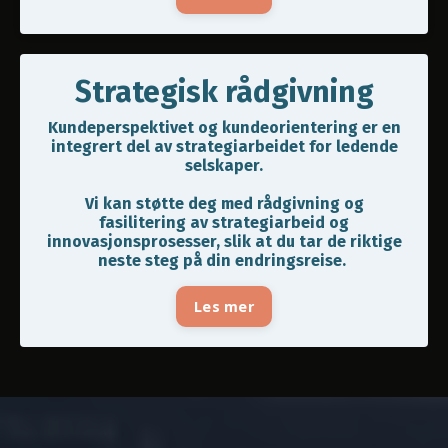
Strategisk rådgivning
Kundeperspektivet og kundeorientering er en
integrert del av strategiarbeidet for ledende
selskaper.
Vi kan støtte deg med rådgivning og
fasilitering av strategiarbeid og
innovasjonsprosesser, slik at du tar de riktige
neste steg på din endringsreise.
Les mer