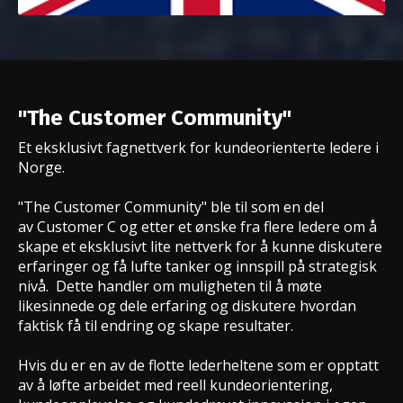
"The Customer Community"
Et eksklusivt fagnettverk for kundeorienterte ledere i
Norge.
"The Customer Community" ble til som en del
av
Customer C
og etter et ønske fra flere ledere om å
skape et eksklusivt lite nettverk for å kunne diskutere
erfaringer og få lufte tanker og innspill på strategisk
nivå. Dette handler om muligheten til å møte
likesinnede og dele erfaring og diskutere hvordan
faktisk få til endring og skape resultater.
Hvis du er en av de flotte lederheltene som er opptatt
av å løfte arbeidet med reell kundeorientering,