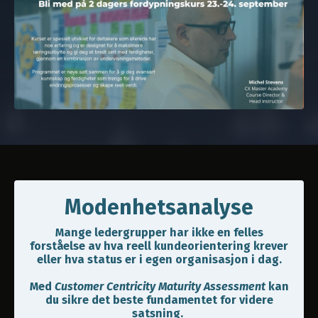
Modenhetsanalyse
Mange ledergrupper har ikke en felles
forståelse av hva reell kundeorientering krever
eller hva status er i egen organisasjon i dag.
Med
Customer Centricity Maturity Assessment
kan
du sikre det beste fundamentet for videre
satsning.