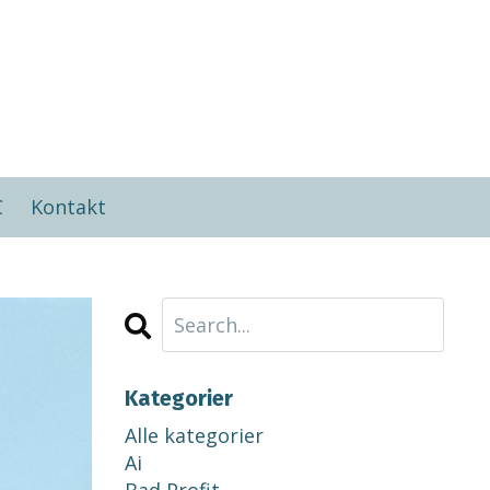
C
Kontakt
Kategorier
Alle kategorier
Ai