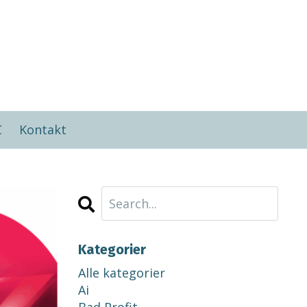
C
Kontakt
Kategorier
Alle kategorier
Ai