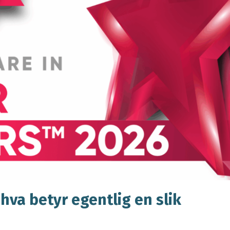
 hva betyr egentlig en slik